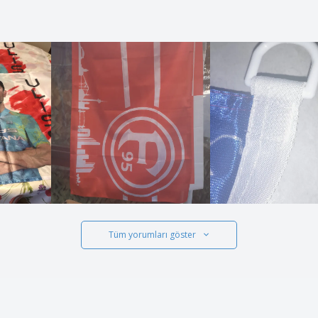
Tüm yorumları göster