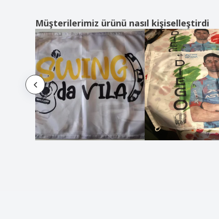
Müşterilerimiz ürünü nasıl kişiselleştirdi