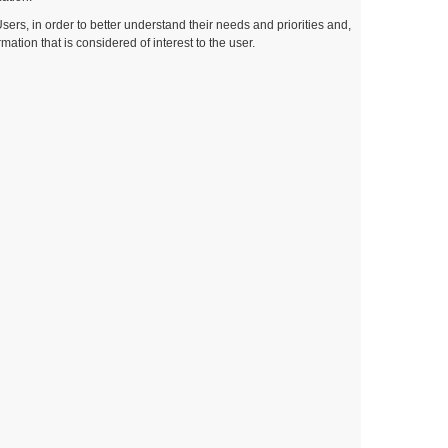
Users, in order to better understand their needs and priorities and,
tion that is considered of interest to the user.