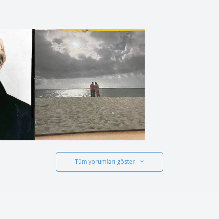
Tüm yorumları göster