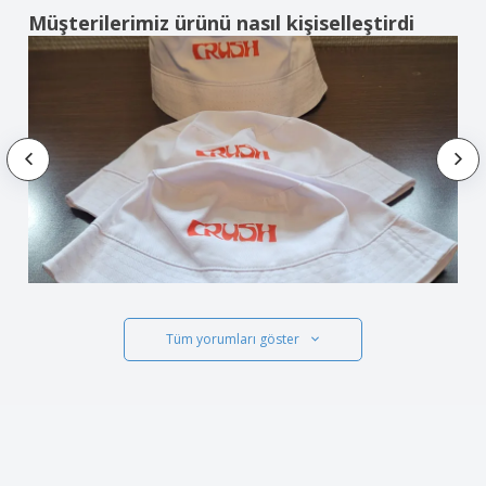
Müşterilerimiz ürünü nasıl kişiselleştirdi
Tüm yorumları göster