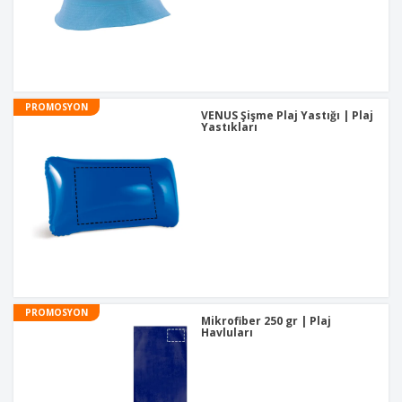
PROMOSYON
VENUS Şişme Plaj Yastığı | Plaj
Yastıkları
PROMOSYON
Mikrofiber 250 gr | Plaj
Havluları