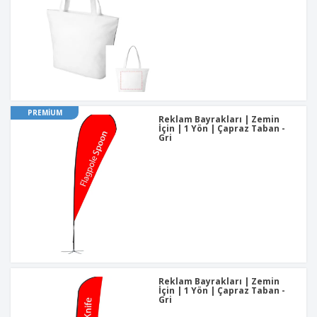
PREMIUM
Reklam Bayrakları | Zemin
İçin | 1 Yön | Çapraz Taban -
Gri
Reklam Bayrakları | Zemin
İçin | 1 Yön | Çapraz Taban -
Gri