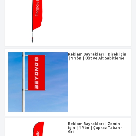
Reklam Bayrakları | Direk için
| 1 Yön | Üst ve Alt Sabitleme
Reklam Bayrakları | Zemin
İçin | 1 Yön | Çapraz Taban -
Gri